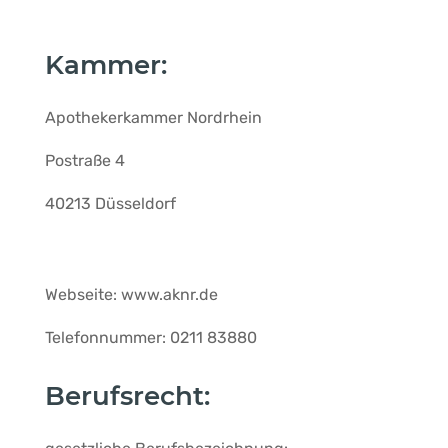
Kammer:
Apothekerkammer Nordrhein
Postraße 4
40213 Düsseldorf
Webseite:
www.aknr.de
Telefonnummer:
0211 83880
Berufsrecht: