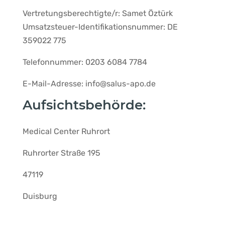
Vertretungsberechtigte/r:
Samet Öztürk
Umsatzsteuer-Identifikationsnummer:
DE
359022 775
Telefonnummer:
0203 6084 7784
E-Mail-Adresse:
info@salus-apo.de
Aufsichtsbehörde:
Medical Center Ruhrort
Ruhrorter Straße 195
47119
Duisburg