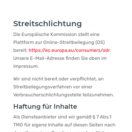
Streitschlichtung
Die Europäische Kommission stellt eine
Plattform zur Online-Streitbeilegung (OS)
bereit:
https://ec.europa.eu/consumers/odr
.
Unsere E-Mail-Adresse finden Sie oben im
Impressum.
Wir sind nicht bereit oder verpflichtet, an
Streitbeilegungsverfahren vor einer
Verbraucherschlichtungsstelle teilzunehmen.
Haftung für Inhalte
Als Diensteanbieter sind wir gemäß § 7 Abs.1
TMG für eigene Inhalte auf diesen Seiten nach