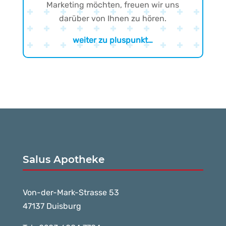
Marketing möchten, freuen wir uns
darüber von Ihnen zu hören.
weiter zu pluspunkt…
Salus Apotheke
Von-der-Mark-Strasse 53
47137 Duisburg