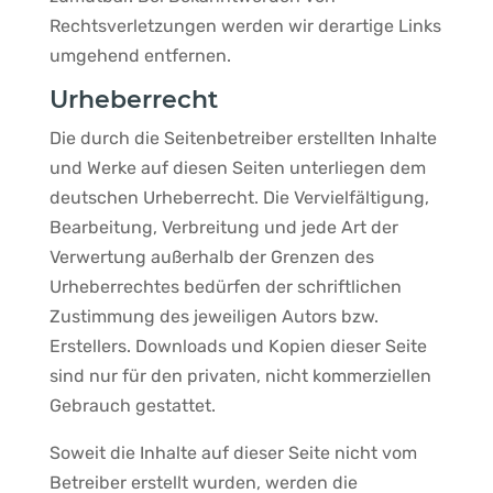
Rechtsverletzungen werden wir derartige Links
umgehend entfernen.
Urheberrecht
Die durch die Seitenbetreiber erstellten Inhalte
und Werke auf diesen Seiten unterliegen dem
deutschen Urheberrecht. Die Vervielfältigung,
Bearbeitung, Verbreitung und jede Art der
Verwertung außerhalb der Grenzen des
Urheberrechtes bedürfen der schriftlichen
Zustimmung des jeweiligen Autors bzw.
Erstellers. Downloads und Kopien dieser Seite
sind nur für den privaten, nicht kommerziellen
Gebrauch gestattet.
Soweit die Inhalte auf dieser Seite nicht vom
Betreiber erstellt wurden, werden die