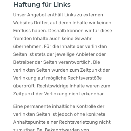
Haftung für Links
Unser Angebot enthält Links zu externen
Websites Dritter, auf deren Inhalte wir keinen
Einfluss haben. Deshalb können wir für diese
fremden Inhalte auch keine Gewähr
übernehmen. Für die Inhalte der verlinkten
Seiten ist stets der jeweilige Anbieter oder
Betreiber der Seiten verantwortlich. Die
verlinkten Seiten wurden zum Zeitpunkt der
Verlinkung auf mögliche Rechtsverstöße
überprüft. Rechtswidrige Inhalte waren zum
Zeitpunkt der Verlinkung nicht erkennbar.
Eine permanente inhaltliche Kontrolle der
verlinkten Seiten ist jedoch ohne konkrete
Anhaltspunkte einer Rechtsverletzung nicht
zumutbar. Bei Bekanntwerden von