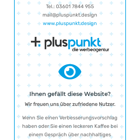
Tel.: 03601 7844 955
mail@pluspunkt.design
www.pluspunkt.design

Ihnen gefällt diese Website?
Wir freuen uns über zufriedene Nutzer.
Wenn Sie einen Verbesserungsvorschlag
haben oder Sie einen leckeren Kaffee bei
einem Gespräch über nachhaltiges