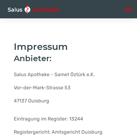
Impressum
Anbieter:
Salus Apotheke - Samet Öztürk e.K.
Vor-der-Mark-Strasse 53
47137
Duisburg
Eintragung im Register:
13244
Registergericht:
Amtsgericht Duisburg