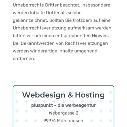
Urheberrechte Dritter beachtet. Insbesondere
werden Inhalte Dritter als solche
gekennzeichnet. Sollten Sie trotzdem auf eine
Urheberrechtsverletzung aufmerksam werden,
bitten wir um einen entsprechenden Hinweis.
Bei Bekanntwerden von Rechtsverletzungen
werden wir derartige Inhalte umgehend
entfernen.
Webdesign & Hosting
pluspunkt – die werbeagentur
Webergasse 2
99974 Mühlhausen