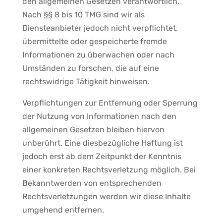
den allgemeinen Gesetzen verantwortlich.
Nach §§ 8 bis 10 TMG sind wir als
Diensteanbieter jedoch nicht verpflichtet,
übermittelte oder gespeicherte fremde
Informationen zu überwachen oder nach
Umständen zu forschen, die auf eine
rechtswidrige Tätigkeit hinweisen.
Verpflichtungen zur Entfernung oder Sperrung
der Nutzung von Informationen nach den
allgemeinen Gesetzen bleiben hiervon
unberührt. Eine diesbezügliche Haftung ist
jedoch erst ab dem Zeitpunkt der Kenntnis
einer konkreten Rechtsverletzung möglich. Bei
Bekanntwerden von entsprechenden
Rechtsverletzungen werden wir diese Inhalte
umgehend entfernen.