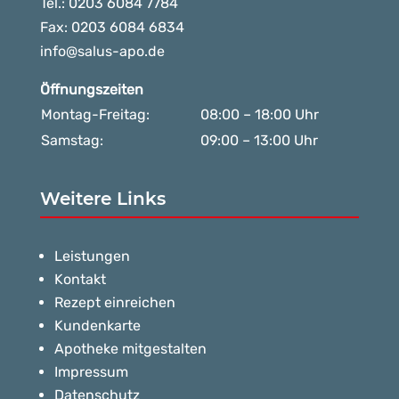
Tel.: 0203 6084 7784
Fax: 0203 6084 6834
info@salus-apo.de
Öffnungszeiten
Montag-Freitag:
08:00 – 18:00 Uhr
Samstag:
09:00 – 13:00 Uhr
Weitere Links
Leistungen
Kontakt
Rezept einreichen
Kundenkarte
Apotheke mitgestalten
Impressum
Datenschutz