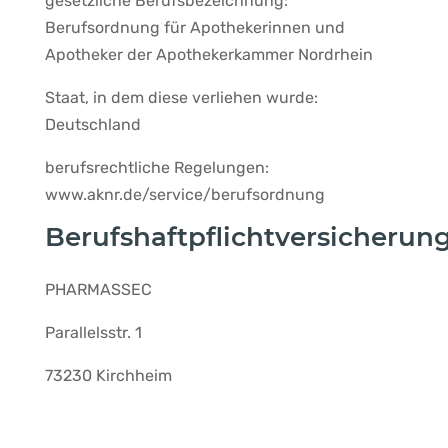
gesetzliche Berufsbezeichnung:
Berufsordnung für Apothekerinnen und
Apotheker der Apothekerkammer Nordrhein
Staat, in dem diese verliehen wurde:
Deutschland
berufsrechtliche Regelungen:
www.aknr.de/service/berufsordnung
Berufshaftpflichtversicherung
PHARMASSEC
Parallelsstr. 1
73230 Kirchheim