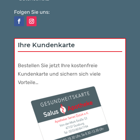
Folgen Sie uns:
Ihre Kundenkarte
Bestellen Sie jetzt Ihre kostenfreie
Kundenkarte und sichern sich viele
Vorteile…